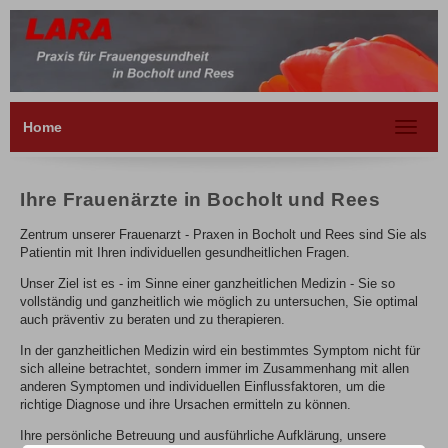
Home
Toggle
navigat
Ihre Frauenärzte in Bocholt und Rees
Zentrum unserer Frauenarzt - Praxen in Bocholt und Rees sind Sie als
Patientin mit Ihren individuellen gesundheitlichen Fragen.
Unser Ziel ist es - im Sinne einer ganzheitlichen Medizin - Sie so
vollständig und ganzheitlich wie möglich zu untersuchen, Sie optimal
auch präventiv zu beraten und zu therapieren.
In der ganzheitlichen Medizin wird ein bestimmtes Symptom nicht für
sich alleine betrachtet, sondern immer im Zusammenhang mit allen
anderen Symptomen und individuellen Einflussfaktoren, um die
richtige Diagnose und ihre Ursachen ermitteln zu können.
Ihre persönliche Betreuung und ausführliche Aufklärung, unsere