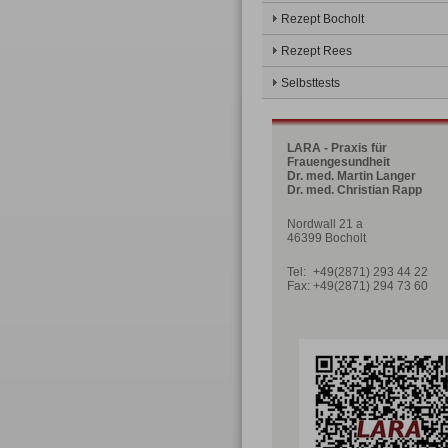
Rezept Bocholt
Rezept Rees
Selbsttests
LARA - Praxis für
Frauengesundheit
Dr. med. Martin Langer
Dr. med. Christian Rapp
Nordwall 21 a
46399 Bocholt
Tel:
+49(2871) 293 44 22
Fax:
+49(2871) 294 73 60